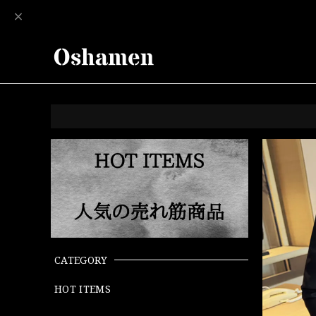
CATEGORY
HOT ITEMS