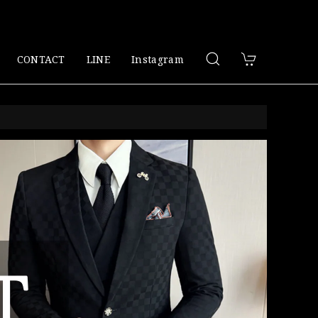
CONTACT
LINE
Instagram