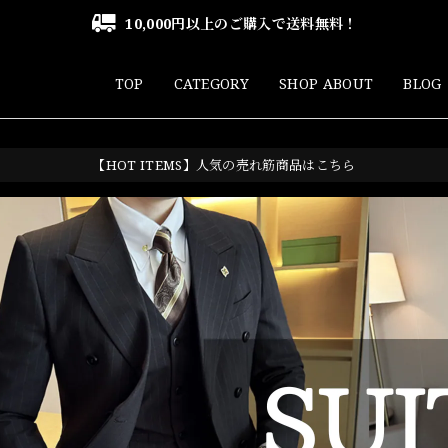
10,000円以上のご購入で送料無料！
TOP
CATEGORY
SHOP ABOUT
BLOG
【HOT ITEMS】人気の売れ筋商品はこちら