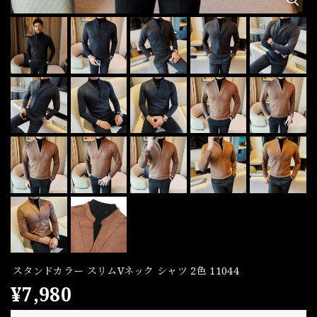
スタンドカラー スリムVネック シャツ 2色 11044
¥7,980