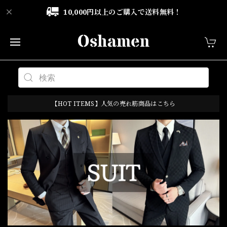
10,000円以上のご購入で送料無料！
【HOT ITEMS】人気の売れ筋商品はこちら