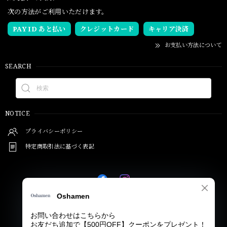
次の方法がご利用いただけます。
PAY ID あと払い
クレジットカード
キャリア決済
お支払い方法について
SEARCH
NOTICE
プライバシーポリシー
特定商取引法に基づく表記