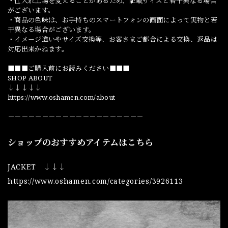
・仕入れ工場を変えることがあるため、記載サイズと若干異なる場合
がございます。
・商品の色味は、お手持ちのスマートフォンの画面によって実物と若
干異なる場合がございます。
・イメージ違いやサイズ交換等、お客さまご都合による交換、返品は
対応出来かねます。
■■■ご購入前にお読みください■■■
SHOP ABOUT
↓↓↓↓↓
https://www.oshamen.com/about
－－－－－－－－－－－－－－－－－－－－
ショップのおすすめアイテムはこちら
JACKET ↓↓↓
https://www.oshamen.com/categories/3926113