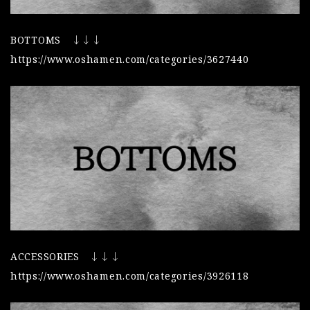
BOTTOMS ↓↓↓
https://www.oshamen.com/categories/3627440
ACCESSORIES ↓↓↓
https://www.oshamen.com/categories/3926118