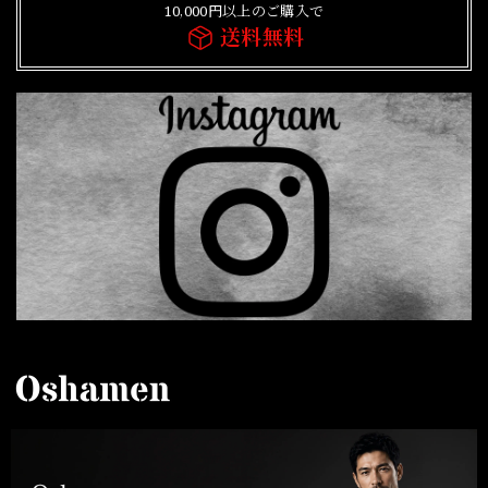
10,000円以上のご購入で
送料無料