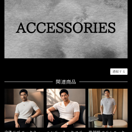
通報する
関連商品