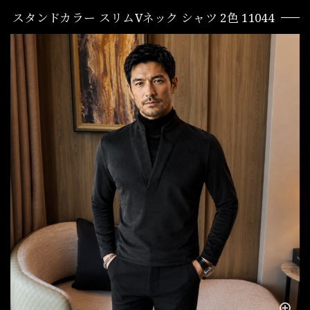
スタンドカラー スリムVネック シャツ 2色 11044