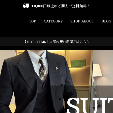
10,000円以上のご購入で送料無料！
TOP
CATEGORY
SHOP ABOUT
BLOG
【HOT ITEMS】人気の売れ筋商品はこちら