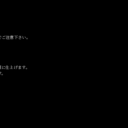
でご注意下さい。
質に仕上げます。
す。