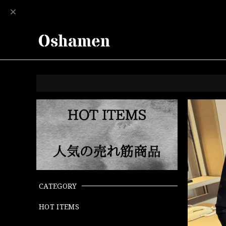
CATEGORY
HOT ITEMS