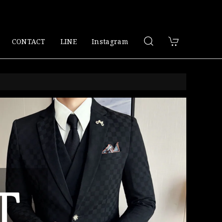
CONTACT
LINE
Instagram