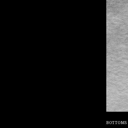
BOTTOM