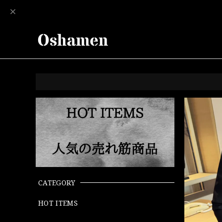
CATEGORY
HOT ITEMS