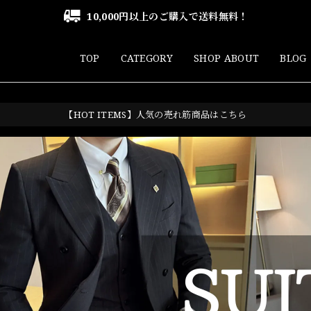
10,000円以上のご購入で送料無料！
TOP
CATEGORY
SHOP ABOUT
BLOG
【HOT ITEMS】人気の売れ筋商品はこちら