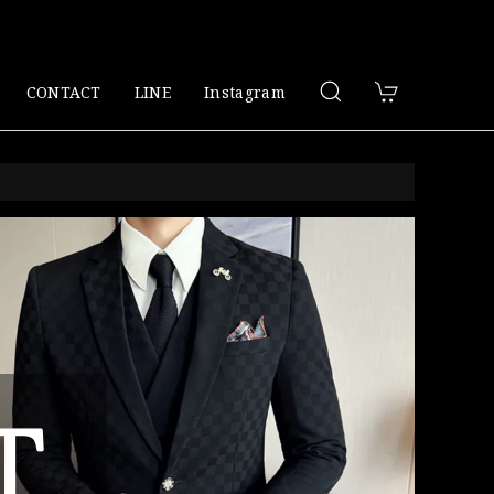
CONTACT
LINE
Instagram