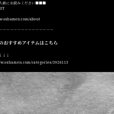
入前にお読みください■■■
UT
ww.oshamen.com/about
－－－－－－－－－－－－－－－
のおすすめアイテムはこちら
 ↓↓↓
ww.oshamen.com/categories/3926113