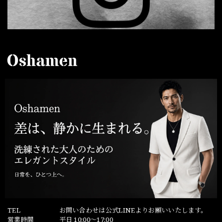
TEL
お問い合わせは公式LINEよりお願いいたします。
営業時間
平日 10:00～17:00