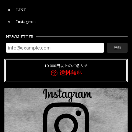
LINE
Instagram
NEWSLETTER
登録
10,000円以上のご購入で
送料無料