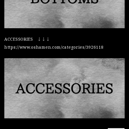
ACCESSORIES ↓↓↓
https://www.oshamen.com/categories/3926118