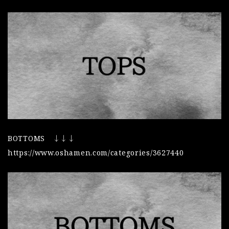
BOTTOMS ↓↓↓
https://www.oshamen.com/categories/3627440