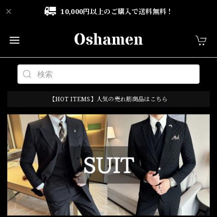
10,000円以上のご購入で送料無料！
【HOT ITEMS】人気の売れ筋商品はこちら