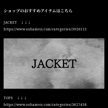
ショップのおすすめアイテムはこちら
JACKET ↓↓↓
https://www.oshamen.com/categories/3926113
TOPS ↓↓↓
https://www.oshamen.com/categories/3627438