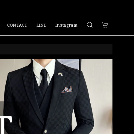
CONTACT
LINE
Instagram