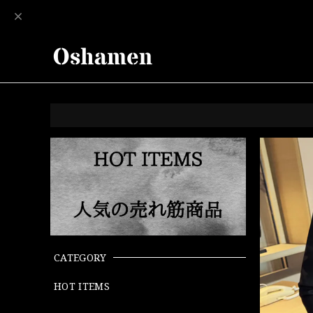
CATEGORY
HOT ITEMS