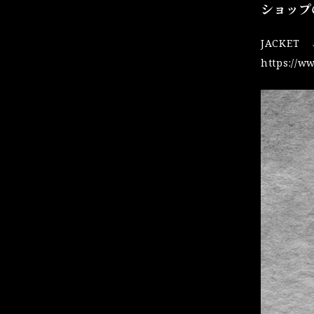
ショップ
JACKET
https://w