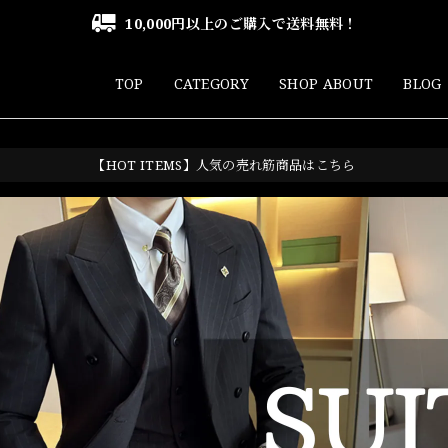
10,000円以上のご購入で送料無料！
TOP
CATEGORY
SHOP ABOUT
BLOG
【HOT ITEMS】人気の売れ筋商品はこちら