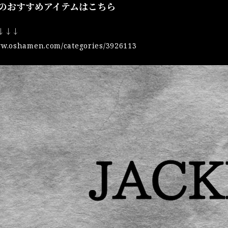
のおすすめアイテムはこちら
 ↓↓↓
ww.oshamen.com/categories/3926113