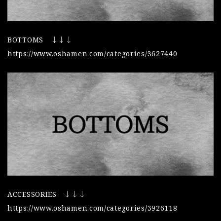
BOTTOMS ↓↓↓
https://www.oshamen.com/categories/3627440
ACCESSORIES ↓↓↓
https://www.oshamen.com/categories/3926118