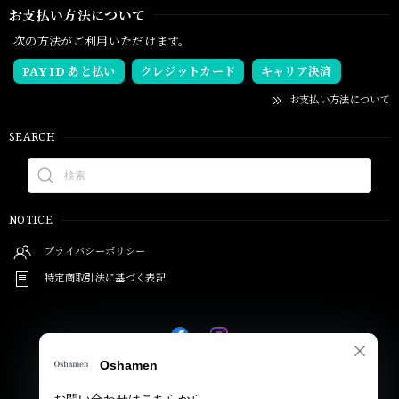
お支払い方法について
次の方法がご利用いただけます。
PAY ID あと払い
クレジットカード
キャリア決済
お支払い方法について
SEARCH
NOTICE
プライバシーポリシー
特定商取引法に基づく表記