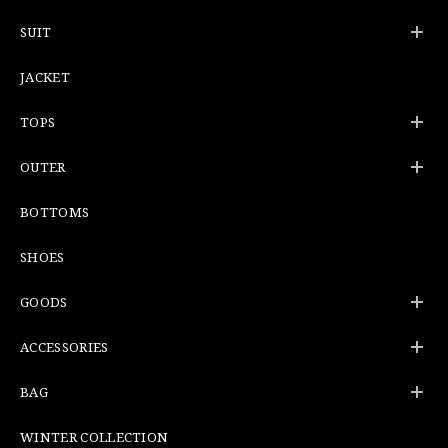
SUIT
JACKET
TOPS
OUTER
BOTTOMS
SHOES
GOODS
ACCESSORIES
BAG
WINTER COLLECTION