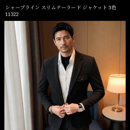
シャープライン スリムテーラード ジャケット 3色
11322