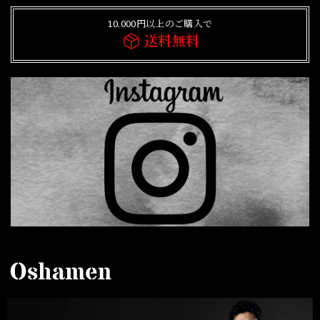
10,000円以上のご購入で
送料無料