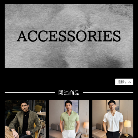
通報する
関連商品