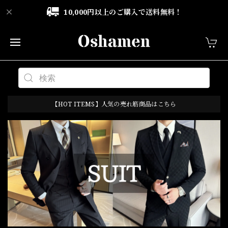
10,000円以上のご購入で送料無料！
【HOT ITEMS】人気の売れ筋商品はこちら