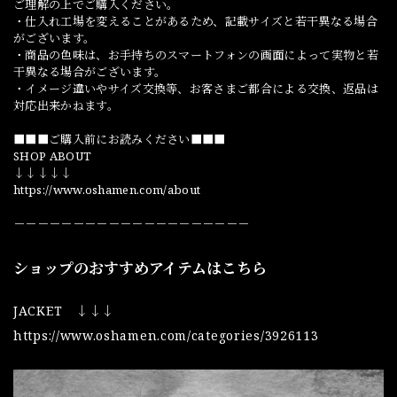
ご理解の上でご購入ください。
・仕入れ工場を変えることがあるため、記載サイズと若干異なる場合
がございます。
・商品の色味は、お手持ちのスマートフォンの画面によって実物と若
干異なる場合がございます。
・イメージ違いやサイズ交換等、お客さまご都合による交換、返品は
対応出来かねます。
■■■ご購入前にお読みください■■■
SHOP ABOUT
↓↓↓↓↓
https://www.oshamen.com/about
－－－－－－－－－－－－－－－－－－－－
ショップのおすすめアイテムはこちら
JACKET ↓↓↓
https://www.oshamen.com/categories/3926113