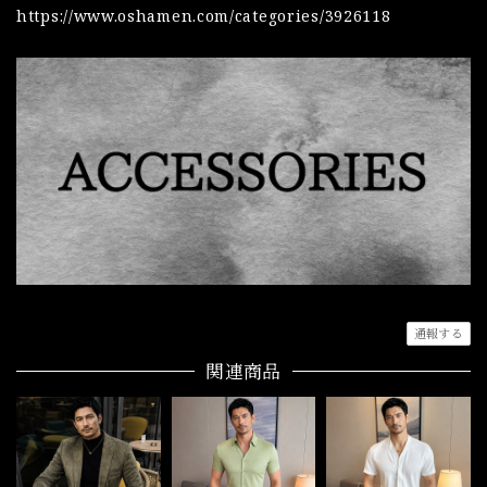
https://www.oshamen.com/categories/3926118
通報する
関連商品