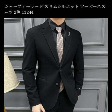
シャープテーラード スリムシルエット ツーピースス
ーツ 2色 11244