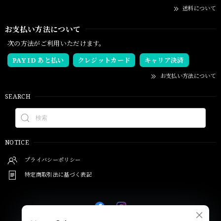
送料について
お支払い方法について
次の方法がご利用いただけます。
PAY ID あと払い
クレジットカード
キャリア決済
お支払い方法について
SEARCH
NOTICE
プライバシーポリシー
特定商取引法に基づく表記