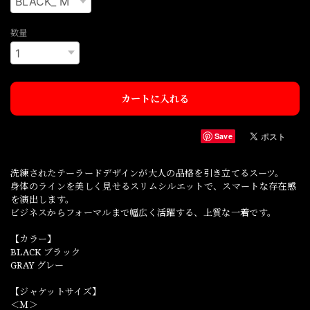
数量
カートに入れる
Save
洗練されたテーラードデザインが大人の品格を引き立てるスーツ。
身体のラインを美しく見せるスリムシルエットで、スマートな存在感
を演出します。
ビジネスからフォーマルまで幅広く活躍する、上質な一着です。
【カラー】
BLACK ブラック
GRAY グレー
【ジャケットサイズ】
＜Ｍ＞