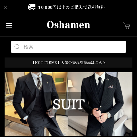
10,000円以上のご購入で送料無料！
【HOT ITEMS】人気の売れ筋商品はこちら