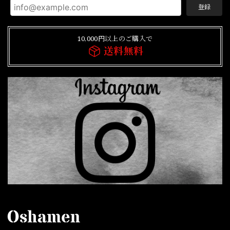
登録
10,000円以上のご購入で
送料無料