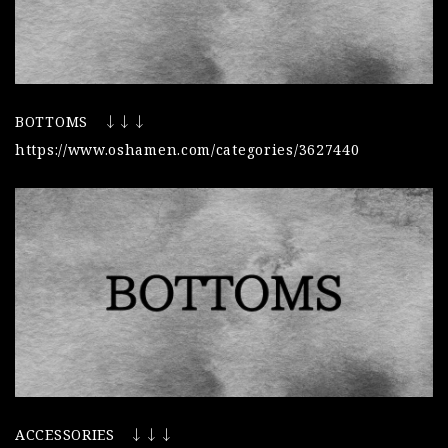
BOTTOMS ↓↓↓
https://www.oshamen.com/categories/3627440
ACCESSORIES ↓↓↓