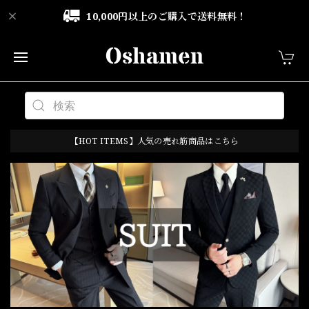
10,000円以上のご購入で送料無料！
【HOT ITEMS】人気の売れ筋商品はこちら