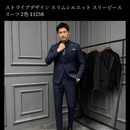
ストライプデザイン スリムシルエット スリーピース
スーツ 2色 11238