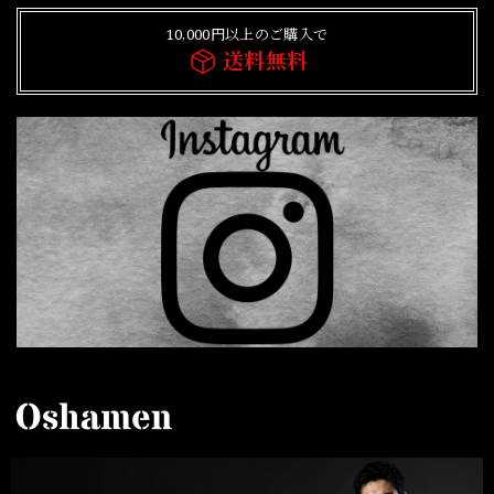
10,000円以上のご購入で
送料無料