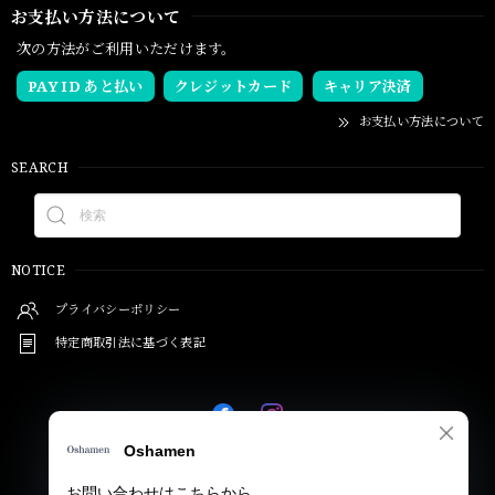
お支払い方法について
次の方法がご利用いただけます。
PAY ID あと払い
クレジットカード
キャリア決済
お支払い方法について
SEARCH
NOTICE
プライバシーポリシー
特定商取引法に基づく表記