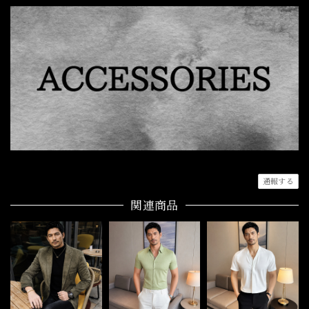
通報する
関連商品