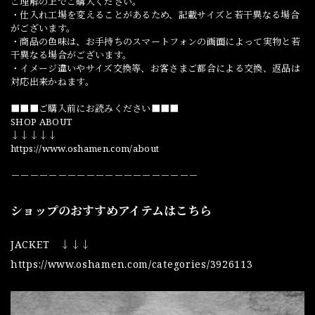
ご理解の上でご購入ください。
・仕入れ工場を変えることがあるため、記載サイズと若干異なる場合
がございます。
・商品の色味は、お手持ちのスマートフォンの画面によって実物と若
干異なる場合がございます。
・イメージ違いやサイズ交換等、お客さまご都合による交換、返品は
対応出来かねます。
■■■ご購入前にお読みください■■■
SHOP ABOUT
↓↓↓↓↓
https://www.oshamen.com/about
－－－－－－－－－－－－－－－－－－－－
ショップのおすすめアイテムはこちら
JACKET ↓↓↓
https://www.oshamen.com/categories/3926113