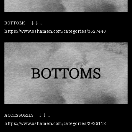
BOTTOMS ↓↓↓
https://www.oshamen.com/categories/3627440
ACCESSORIES ↓↓↓
https://www.oshamen.com/categories/3926118