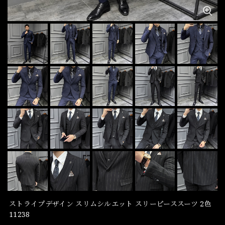
ストライプデザイン スリムシルエット スリーピーススーツ 2色
11238