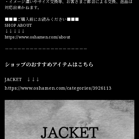
・イメージ違いやサイズ交換等、お客さまご都合による交換、返品は
対応出来かねます。
■■■ご購入前にお読みください■■■
SHOP ABOUT
↓↓↓↓↓
https://www.oshamen.com/about
－－－－－－－－－－－－－－－－－－－－
ショップのおすすめアイテムはこちら
JACKET ↓↓↓
https://www.oshamen.com/categories/3926113