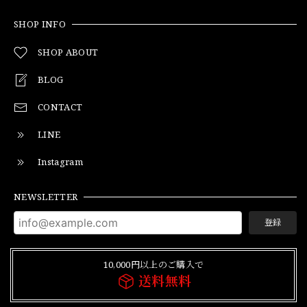
SHOP INFO
SHOP ABOUT
BLOG
CONTACT
LINE
Instagram
NEWSLETTER
登録
10,000円以上のご購入で
送料無料