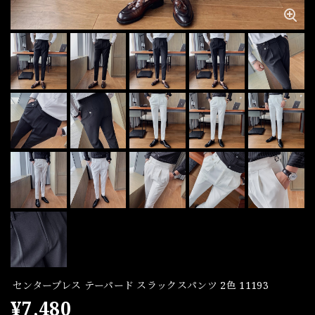
センタープレス テーパード スラックスパンツ 2色 11193
¥7,480