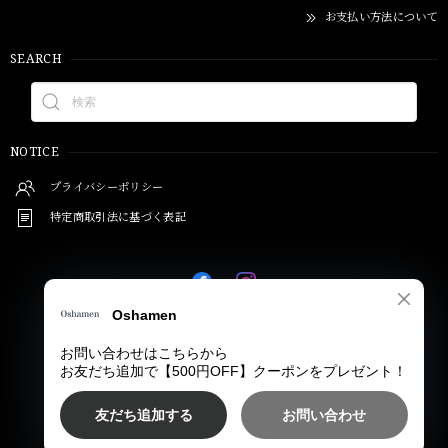
お支払い方法について
SEARCH
NOTICE
プライバシーポリシー
特定商取引法に基づく表記
© Oshamen