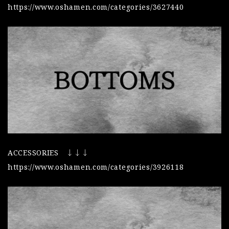
https://www.oshamen.com/categories/3627440
ACCESSORIES ↓↓↓
https://www.oshamen.com/categories/3926118