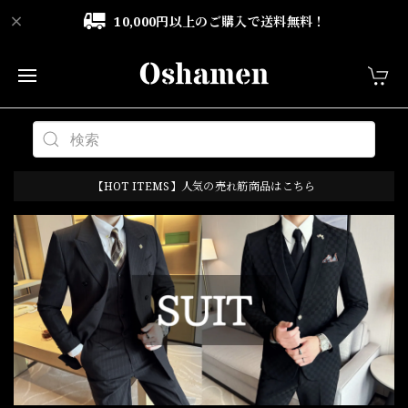
10,000円以上のご購入で送料無料！
【HOT ITEMS】人気の売れ筋商品はこちら