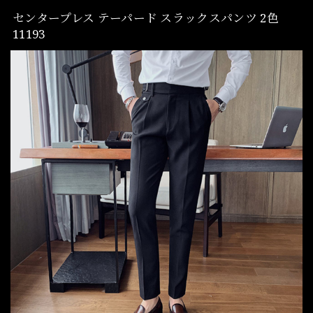
センタープレス テーパード スラックスパンツ 2色
11193