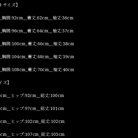
トサイズ】
_胸囲:92cm__着丈:62cm__袖丈:36cm
_胸囲:96cm__着丈:64cm__袖丈:37cm
_胸囲:100cm_着丈:66cm__袖丈:38cm
_胸囲:104cm_着丈:68cm__袖丈:39cm
_胸囲:108cm_着丈:70cm__袖丈:40cm
イズ】
cm__ヒップ:92cm__総丈:100cm
cm__ヒップ:97cm__総丈:101cm
cm__ヒップ:102cm_総丈:102cm
cm__ヒップ:107cm_総丈:103cm