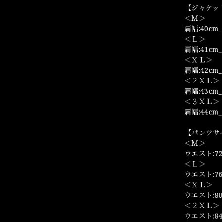
【ジャケッ
＜Ｍ＞
肩幅:40cm_
＜Ｌ＞
肩幅:41cm_
＜ＸＬ＞
肩幅:42cm_
＜２ＸＬ＞
肩幅:43cm_
＜３ＸＬ＞
肩幅:44cm_
【パンツサ
＜Ｍ＞
ウエスト:72
＜Ｌ＞
ウエスト:76
＜ＸＬ＞
ウエスト:80
＜２ＸＬ＞
ウエスト:84