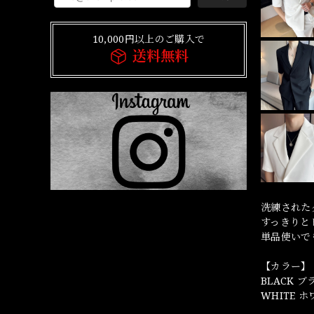
10,000円以上のご購入で
送料無料
洗練された
すっきりと
単品使いで
【カラー】
BLACK 
WHITE 