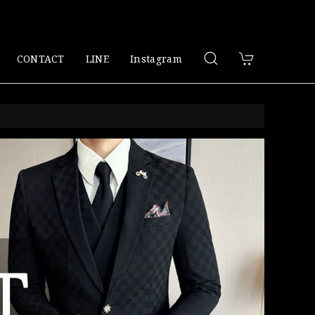
CONTACT
LINE
Instagram