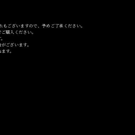
れもございますので、予めご了承ください。
でご購入ください。
す。
合がございます。
ねます。