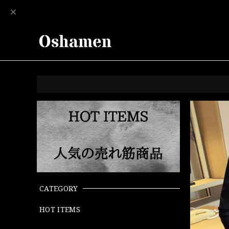
CATEGORY
HOT ITEMS