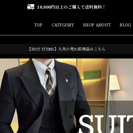
10,000円以上のご購入で送料無料！
TOP
CATEGORY
SHOP ABOUT
BLOG
【HOT ITEMS】人気の売れ筋商品はこちら