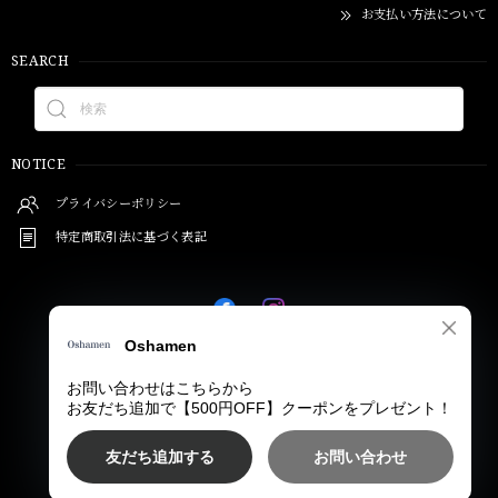
お支払い方法について
SEARCH
NOTICE
プライバシーポリシー
特定商取引法に基づく表記
© Oshamen