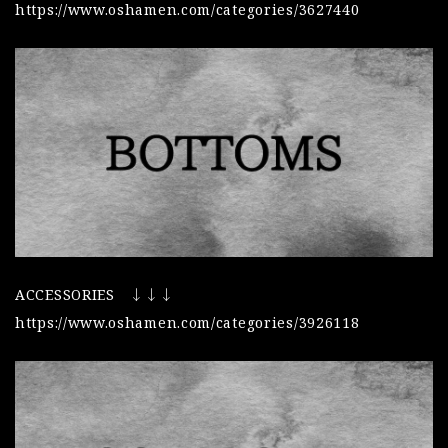
https://www.oshamen.com/categories/3627440
ACCESSORIES ↓↓↓
https://www.oshamen.com/categories/3926118