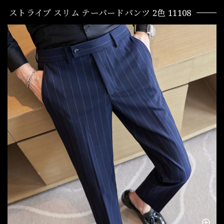
ストライプ スリム テーパードパンツ 2色 11108