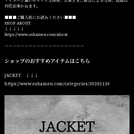
・イメージ違いやサイズ交換等、お客さまご都合による交換、返品は
対応出来かねます。
■■■ご購入前にお読みください■■■
SHOP ABOUT
↓↓↓↓↓
https://www.oshamen.com/about
－－－－－－－－－－－－－－－－－－－－
ショップのおすすめアイテムはこちら
JACKET ↓↓↓
https://www.oshamen.com/categories/3926113v