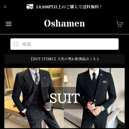
10,000円以上のご購入で送料無料！
【HOT ITEMS】人気の売れ筋商品はこちら