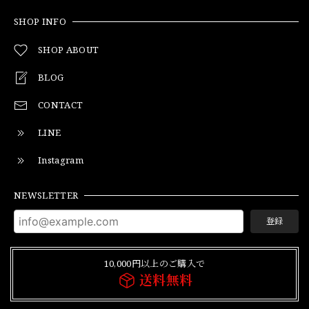
SHOP INFO
SHOP ABOUT
BLOG
CONTACT
LINE
Instagram
NEWSLETTER
登録
10,000円以上のご購入で
送料無料