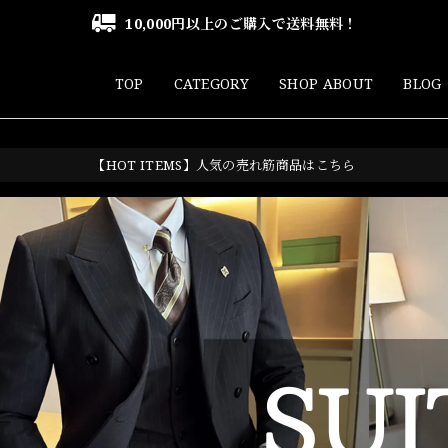
10,000円以上のご購入で送料無料！
TOP
CATEGORY
SHOP ABOUT
BLOG
【HOT ITEMS】人気の売れ筋商品はこちら