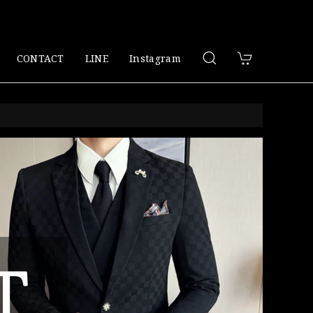
CONTACT
LINE
Instagram