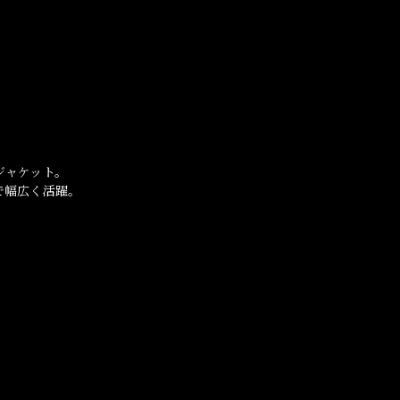
ジャケット。
で幅広く活躍。